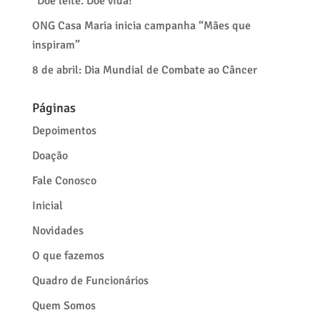
“Doe leite. Doe vida!”
ONG Casa Maria inicia campanha “Mães que
inspiram”
8 de abril: Dia Mundial de Combate ao Câncer
Páginas
Depoimentos
Doação
Fale Conosco
Inicial
Novidades
O que fazemos
Quadro de Funcionários
Quem Somos