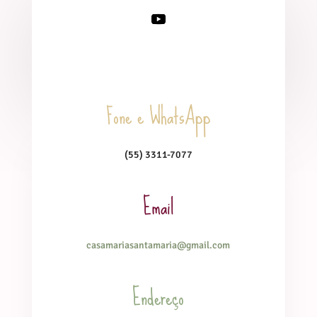
Fone e WhatsApp
(55) 3311-7077
Email
casamariasantamaria@gmail.com
Endereço