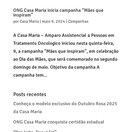
ONG Casa Maria inicia campanha “Mães que
inspiram”
por
Casa Maria
|
maio 9, 2024
|
Campanhas
A Casa Maria – Amparo Assistencial a Pessoas em
Tratamento Oncologico iniciou nesta quinta-feira,
9, a campanha “Mães que inspiram”, em celebração
ao Dia das Mães, que será comemorado no segundo
domingo de maio. Objetivo da campanha A
campanha tem...
Posts recentes
Conheça o modelo exclusivo do Outubro Rosa 2025
da Casa Maria
ONG Casa Maria conquista certidão estadual