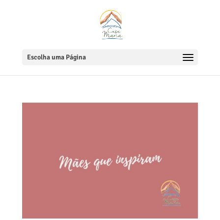
Escolha uma Página