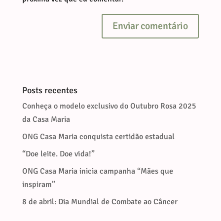
Enviar comentário
Posts recentes
Conheça o modelo exclusivo do Outubro Rosa 2025
da Casa Maria
ONG Casa Maria conquista certidão estadual
“Doe leite. Doe vida!”
ONG Casa Maria inicia campanha “Mães que
inspiram”
8 de abril: Dia Mundial de Combate ao Câncer