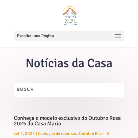
Escolha uma Página
Notícias da Casa
Conheça o modelo exclusivo do Outubro Rosa
2025 da Casa Maria
set 4, 2025
|
Captação de recursos
,
Outubro Rosa
|
0