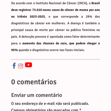
De acordo com o Instituto Nacional de Câncer (INCA), o
Brasil
deve registrar 73.610 novos casos de câncer de mama por ano
no triênio 2023-2025
, o que corresponde a 28% dos
diagnósticos de câncer em mulheres. A doença é também a
principal causa de morte por câncer no público feminino no
país. A detecção precoce é apontada como fator determinante
para o
aumento das chances de cura, que podem chegar a
95%
quando o diagnóstico ocorre nas fases iniciais.
0 comentários
Enviar um comentário
O seu endereço de e-mail não será publicado.
Campos obrigatórios são marcados com
*