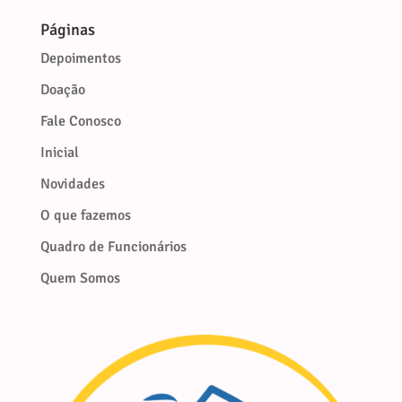
Páginas
Depoimentos
Doação
Fale Conosco
Inicial
Novidades
O que fazemos
Quadro de Funcionários
Quem Somos