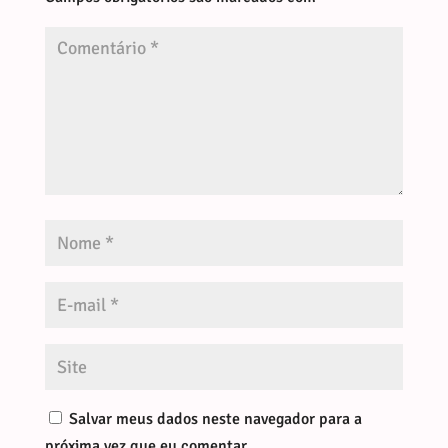
Salvar meus dados neste navegador para a
próxima vez que eu comentar.