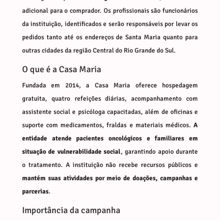
adicional para o comprador. Os profissionais são funcionários
da instituição, identificados e serão responsáveis por levar os
pedidos tanto até os endereços de Santa Maria quanto para
outras cidades da região Central do Rio Grande do Sul.
O que é a Casa Maria
Fundada em 2014, a Casa Maria oferece hospedagem
gratuita, quatro refeições diárias, acompanhamento com
assistente social e psicóloga capacitadas, além de oficinas e
suporte com medicamentos, fraldas e materiais médicos.
A
entidade atende pacientes oncológicos e familiares em
situação de vulnerabilidade social
, garantindo apoio durante
o tratamento. A instituição não recebe recursos públicos e
mantém suas atividades por meio de doações, campanhas e
parcerias
.
Importância da campanha