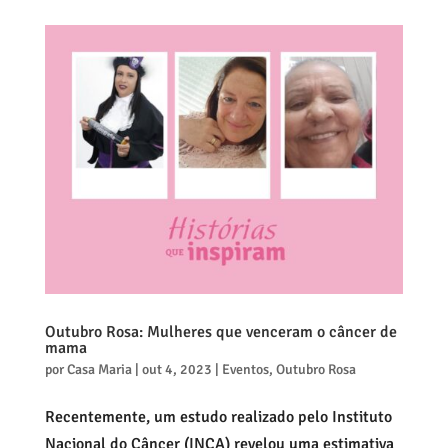
Outubro Rosa: Mulheres que venceram o câncer de
mama
por
Casa Maria
|
out 4, 2023
|
Eventos
,
Outubro Rosa
Recentemente, um estudo realizado pelo Instituto
Nacional do Câncer (INCA) revelou uma estimativa