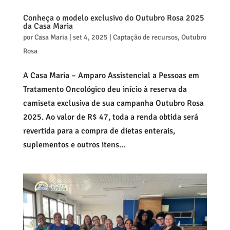
Conheça o modelo exclusivo do Outubro Rosa 2025
da Casa Maria
por
Casa Maria
|
set 4, 2025
|
Captação de recursos
,
Outubro
Rosa
A Casa Maria – Amparo Assistencial a Pessoas em
Tratamento Oncológico deu início à reserva da
camiseta exclusiva de sua campanha Outubro Rosa
2025. Ao valor de R$ 47, toda a renda obtida será
revertida para a compra de dietas enterais,
suplementos e outros itens...