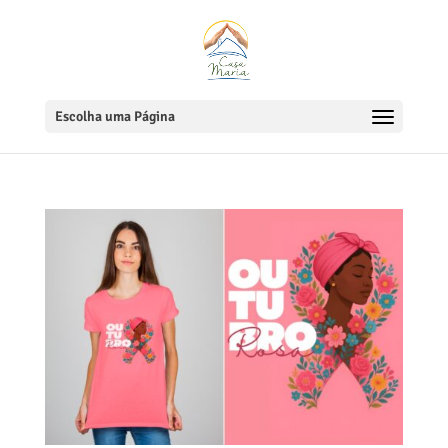
Escolha uma Página