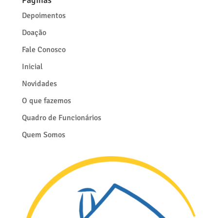
Depoimentos
Doação
Fale Conosco
Inicial
Novidades
O que fazemos
Quadro de Funcionários
Quem Somos