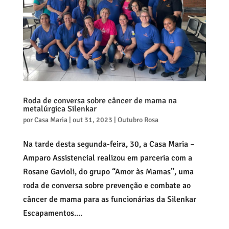
Roda de conversa sobre câncer de mama na
metalúrgica Silenkar
por
Casa Maria
|
out 31, 2023
|
Outubro Rosa
Na tarde desta segunda-feira, 30, a Casa Maria –
Amparo Assistencial realizou em parceria com a
Rosane Gavioli, do grupo “Amor às Mamas”, uma
roda de conversa sobre prevenção e combate ao
câncer de mama para as funcionárias da Silenkar
Escapamentos....