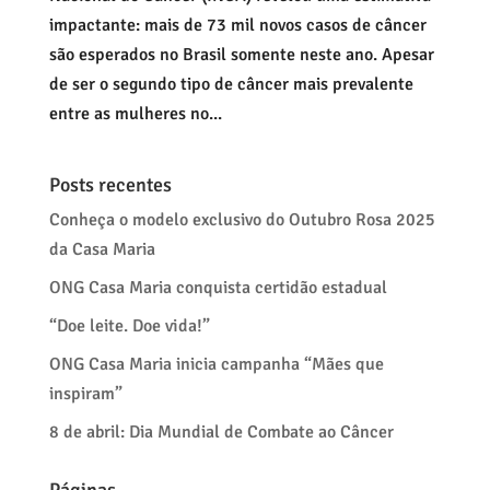
impactante: mais de 73 mil novos casos de câncer
são esperados no Brasil somente neste ano. Apesar
de ser o segundo tipo de câncer mais prevalente
entre as mulheres no...
Posts recentes
Conheça o modelo exclusivo do Outubro Rosa 2025
da Casa Maria
ONG Casa Maria conquista certidão estadual
“Doe leite. Doe vida!”
ONG Casa Maria inicia campanha “Mães que
inspiram”
8 de abril: Dia Mundial de Combate ao Câncer
Páginas