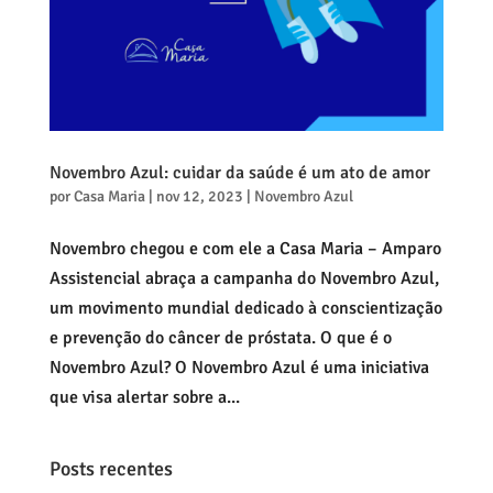
Novembro Azul: cuidar da saúde é um ato de amor
por
Casa Maria
|
nov 12, 2023
|
Novembro Azul
Novembro chegou e com ele a Casa Maria – Amparo
Assistencial abraça a campanha do Novembro Azul,
um movimento mundial dedicado à conscientização
e prevenção do câncer de próstata. O que é o
Novembro Azul? O Novembro Azul é uma iniciativa
que visa alertar sobre a...
Posts recentes