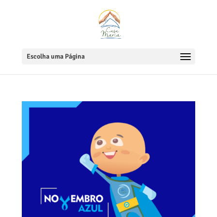
Escolha uma Página