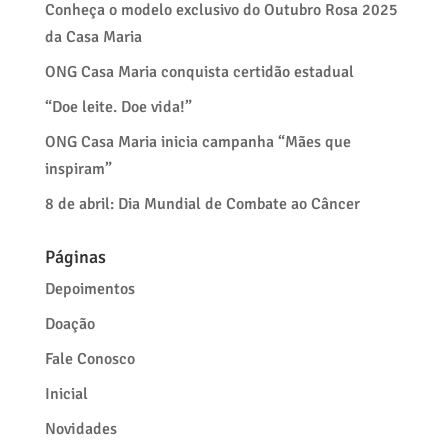
Conheça o modelo exclusivo do Outubro Rosa 2025
da Casa Maria
ONG Casa Maria conquista certidão estadual
“Doe leite. Doe vida!”
ONG Casa Maria inicia campanha “Mães que
inspiram”
8 de abril: Dia Mundial de Combate ao Câncer
Páginas
Depoimentos
Doação
Fale Conosco
Inicial
Novidades