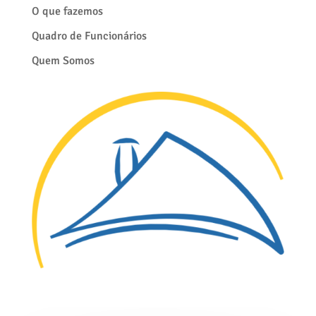
O que fazemos
Quadro de Funcionários
Quem Somos