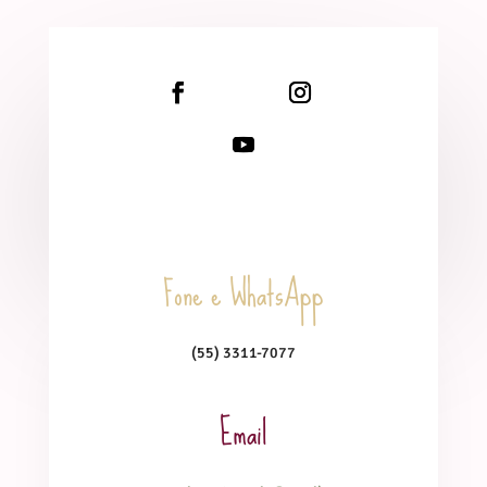
Fone e WhatsApp
(55) 3311-7077
Email