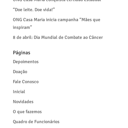
“Doe leite. Doe vida!”
ONG Casa Maria inicia campanha “Mães que
inspiram”
8 de abril: Dia Mundial de Combate ao Câncer
Páginas
Depoimentos
Doação
Fale Conosco
Inicial
Novidades
O que fazemos
Quadro de Funcionários