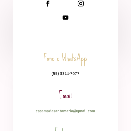
Fone e WhatsApp
(55) 3311-7077
Email
casamariasantamaria@gmail.com