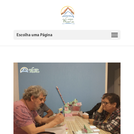
Escolha uma Página