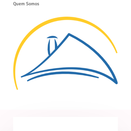
Quem Somos